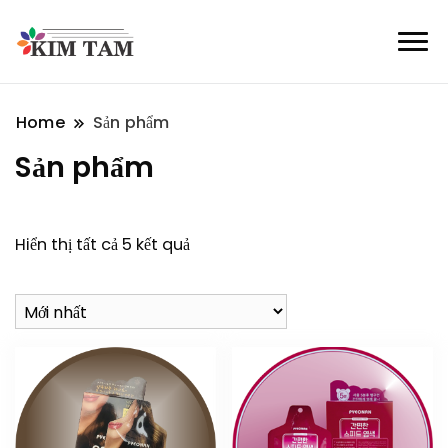
Home
Sản phẩm
Sản phẩm
Hiển thị tất cả 5 kết quả